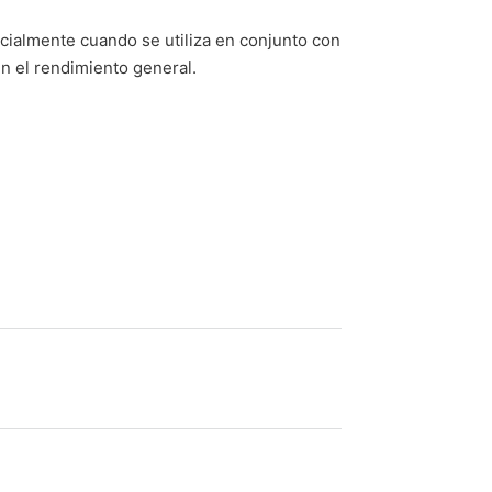
ecialmente cuando se utiliza en conjunto con
n el rendimiento general.