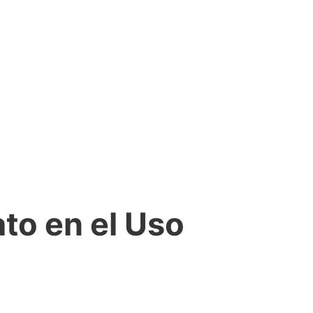
to en el Uso