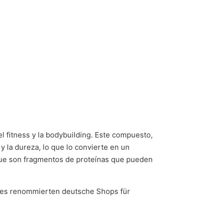
 fitness y la bodybuilding. Este compuesto,
y la dureza, lo que lo convierte en un
 que son fragmentos de proteínas que pueden
ines renommierten deutsche Shops für