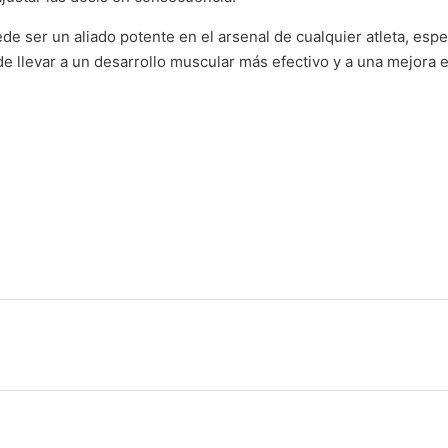
e ser un aliado potente en el arsenal de cualquier atleta, esp
 llevar a un desarrollo muscular más efectivo y a una mejora e