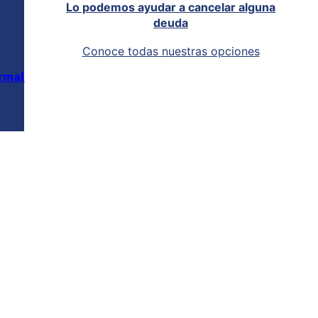
Lo podemos ayudar a cancelar alguna
deuda
Conoce todas nuestras opciones
rmal