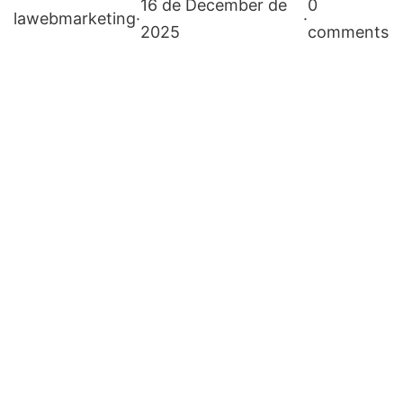
16 de December de
0
lawebmarketing
·
·
2025
comments