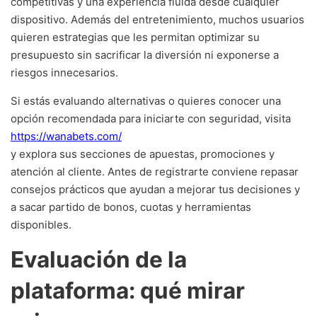
competitivas y una experiencia fluida desde cualquier
dispositivo. Además del entretenimiento, muchos usuarios
quieren estrategias que les permitan optimizar su
presupuesto sin sacrificar la diversión ni exponerse a
riesgos innecesarios.
Si estás evaluando alternativas o quieres conocer una
opción recomendada para iniciarte con seguridad, visita
https://wanabets.com/
y explora sus secciones de apuestas, promociones y
atención al cliente. Antes de registrarte conviene repasar
consejos prácticos que ayudan a mejorar tus decisiones y
a sacar partido de bonos, cuotas y herramientas
disponibles.
Evaluación de la
plataforma: qué mirar