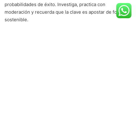
probabilidades de éxito. Investiga, practica con
moderación y recuerda que la clave es apostar de forma
sostenible.
lawebmarketing
Related posts