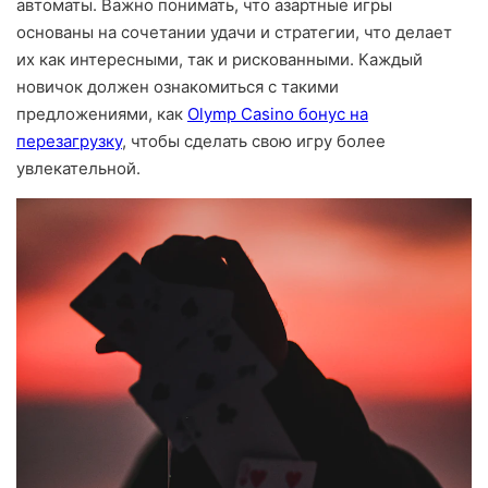
автоматы. Важно понимать, что азартные игры
основаны на сочетании удачи и стратегии, что делает
их как интересными, так и рискованными. Каждый
новичок должен ознакомиться с такими
предложениями, как
Olymp Casino бонус на
перезагрузку
, чтобы сделать свою игру более
увлекательной.