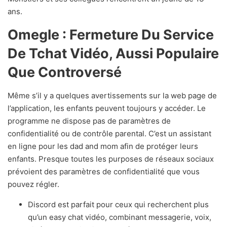
ans.
Omegle : Fermeture Du Service
De Tchat Vidéo, Aussi Populaire
Que Controversé
Même s’il y a quelques avertissements sur la web page de
l’application, les enfants peuvent toujours y accéder. Le
programme ne dispose pas de paramètres de
confidentialité ou de contrôle parental. C’est un assistant
en ligne pour les dad and mom afin de protéger leurs
enfants. Presque toutes les purposes de réseaux sociaux
prévoient des paramètres de confidentialité que vous
pouvez régler.
Discord est parfait pour ceux qui recherchent plus
qu’un easy chat vidéo, combinant messagerie, voix,