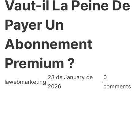
Vaut-il La Peine De
Payer Un
Abonnement
Premium ?
23 de January de
0
lawebmarketing
·
·
2026
comments