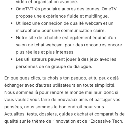
vidéo et organisation avancée.
OmeTVTrès populaire auprès des jeunes, OmeTV
propose une expérience fluide et multilingue.
Utilisez une connexion de qualité webcam et un
microphone pour une communication claire.
Notre site de tchatche est également équipé d’un
salon de tchat webcam, pour des rencontres encore
plus réelles et plus intenses.
Les utilisateurs peuvent jouer à des jeux avec les
personnes de ce groupe de dialogue.
En quelques clics, tu choisis ton pseudo, et tu peux déjà
échanger avec d’autres utilisateurs en toute simplicité.
Nous sommes là pour rendre le monde meilleur, donc si
vous voulez vous faire de nouveaux amis et partager vos
pensées, nous sommes le bon endroit pour vous.
Actualités, tests, dossiers, guides d’achat et comparatifs de
qualité sur le thème de l’innovation et de l’Excessive Tech.