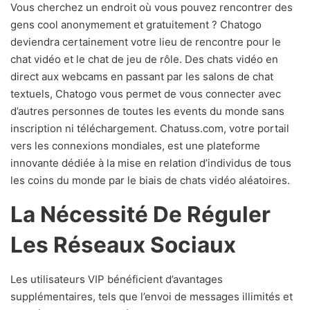
Vous cherchez un endroit où vous pouvez rencontrer des
gens cool anonymement et gratuitement ? Chatogo
deviendra certainement votre lieu de rencontre pour le
chat vidéo et le chat de jeu de rôle. Des chats vidéo en
direct aux webcams en passant par les salons de chat
textuels, Chatogo vous permet de vous connecter avec
d’autres personnes de toutes les events du monde sans
inscription ni téléchargement. Chatuss.com, votre portail
vers les connexions mondiales, est une plateforme
innovante dédiée à la mise en relation d’individus de tous
les coins du monde par le biais de chats vidéo aléatoires.
La Nécessité De Réguler
Les Réseaux Sociaux
Les utilisateurs VIP bénéficient d’avantages
supplémentaires, tels que l’envoi de messages illimités et