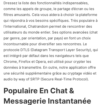
Dressez la liste des fonctionnalités indispensables,
comme les appels de groupe, le partage d’écran ou les
filtres amusants. Cela vous aidera à choisir la plateforme
qui répondra à vos besoins spécifiques. Très populaire à
l’international, Chatrandom permet de rencontrer des
utilisateurs du monde entier. Ses options avancées (chat
par genre, par orientation, par pays) en font un choix
incontournable pour diversifier ses rencontres. Le
protocole DTLS (Datagram Transport Layer Security), qui
est intégré par défaut dans les navigateurs tels que
Chrome, Firefox et Opera, est utilisé pour crypter les
données à transmettre. En outre, notre application offre
une sécurité supplémentaire grâce au cryptage vidéo et
audio by way of SRTP (Secure Real-Time Protocol).
Populaire En Chat &
Messagerie Instantanée