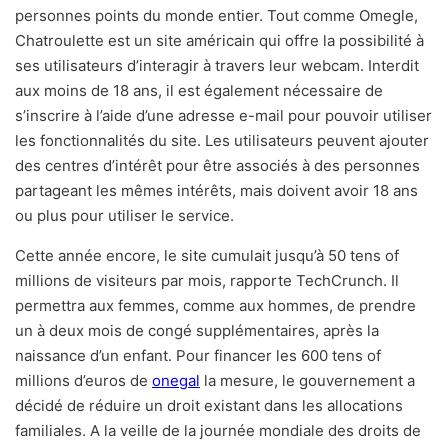
personnes points du monde entier. Tout comme Omegle,
Chatroulette est un site américain qui offre la possibilité à
ses utilisateurs d’interagir à travers leur webcam. Interdit
aux moins de 18 ans, il est également nécessaire de
s’inscrire à l’aide d’une adresse e-mail pour pouvoir utiliser
les fonctionnalités du site. Les utilisateurs peuvent ajouter
des centres d’intérêt pour être associés à des personnes
partageant les mêmes intérêts, mais doivent avoir 18 ans
ou plus pour utiliser le service.
Cette année encore, le site cumulait jusqu’à 50 tens of
millions de visiteurs par mois, rapporte TechCrunch. Il
permettra aux femmes, comme aux hommes, de prendre
un à deux mois de congé supplémentaires, après la
naissance d’un enfant. Pour financer les 600 tens of
millions d’euros de
onegal
la mesure, le gouvernement a
décidé de réduire un droit existant dans les allocations
familiales. A la veille de la journée mondiale des droits de