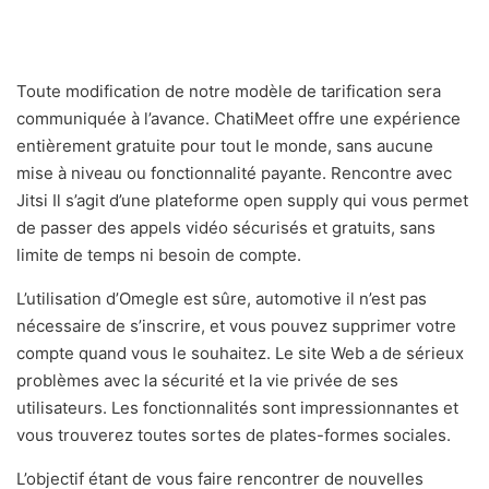
Toute modification de notre modèle de tarification sera
communiquée à l’avance. ChatiMeet offre une expérience
entièrement gratuite pour tout le monde, sans aucune
mise à niveau ou fonctionnalité payante. Rencontre avec
Jitsi Il s’agit d’une plateforme open supply qui vous permet
de passer des appels vidéo sécurisés et gratuits, sans
limite de temps ni besoin de compte.
L’utilisation d’Omegle est sûre, automotive il n’est pas
nécessaire de s’inscrire, et vous pouvez supprimer votre
compte quand vous le souhaitez. Le site Web a de sérieux
problèmes avec la sécurité et la vie privée de ses
utilisateurs. Les fonctionnalités sont impressionnantes et
vous trouverez toutes sortes de plates-formes sociales.
L’objectif étant de vous faire rencontrer de nouvelles