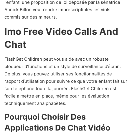
l’enfant, une proposition de loi déposée par la sénatrice
Annick Billon veut rendre imprescriptibles les viols
commis sur des mineurs.
Imo Free Video Calls And
Chat
FlashGet Children peut vous aide avec un robuste
bloqueur d’functions et un style de surveillance d’écran.
De plus, vous pouvez utiliser ses fonctionnalités de
rapport d’utilisation pour suivre ce que votre enfant fait sur
son téléphone toute la journée. FlashGet Children est
facile à mettre en place, même pour les évaluation
techniquement analphabètes.
Pourquoi Choisir Des
Applications De Chat Vidéo