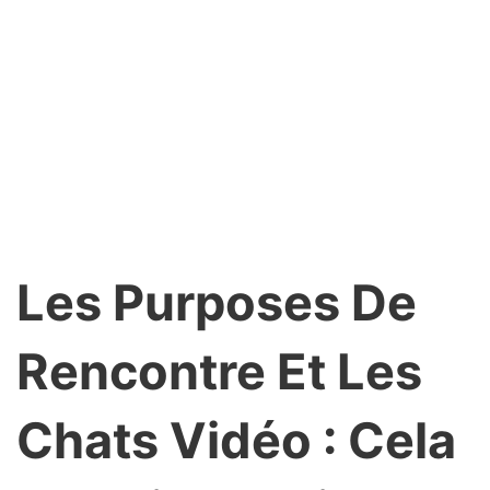
Les Purposes De
Rencontre Et Les
Chats Vidéo : Cela