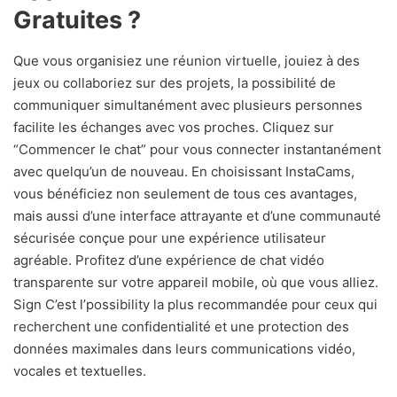
Gratuites ?
Que vous organisiez une réunion virtuelle, jouiez à des
jeux ou collaboriez sur des projets, la possibilité de
communiquer simultanément avec plusieurs personnes
facilite les échanges avec vos proches. Cliquez sur
“Commencer le chat” pour vous connecter instantanément
avec quelqu’un de nouveau. En choisissant InstaCams,
vous bénéficiez non seulement de tous ces avantages,
mais aussi d’une interface attrayante et d’une communauté
sécurisée conçue pour une expérience utilisateur
agréable. Profitez d’une expérience de chat vidéo
transparente sur votre appareil mobile, où que vous alliez.
Sign C’est l’possibility la plus recommandée pour ceux qui
recherchent une confidentialité et une protection des
données maximales dans leurs communications vidéo,
vocales et textuelles.