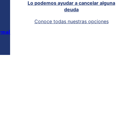
Lo podemos ayudar a cancelar alguna
deuda
Conoce todas nuestras opciones
rmal