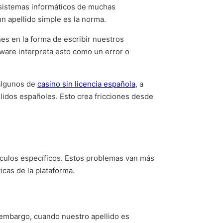
s sistemas informáticos de muchas
 apellido simple es la norma.
es en la forma de escribir nuestros
ware interpreta esto como un error o
 algunos de
casino sin licencia española
, a
lidos españoles. Esto crea fricciones desde
culos específicos. Estos problemas van más
cas de la plataforma.
embargo, cuando nuestro apellido es