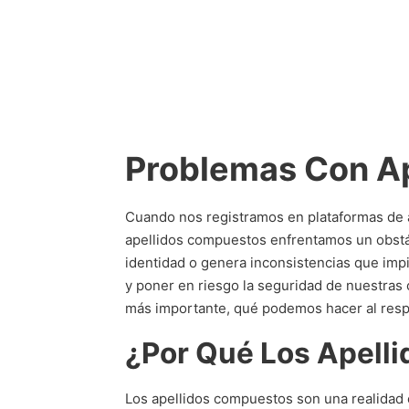
Problemas Con Ap
Cuando nos registramos en plataformas de 
apellidos compuestos enfrentamos un obstá
identidad o genera inconsistencias que imp
y poner en riesgo la seguridad de nuestras 
más importante, qué podemos hacer al resp
¿Por Qué Los Apell
Los apellidos compuestos son una realidad