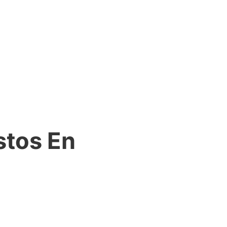
stos En