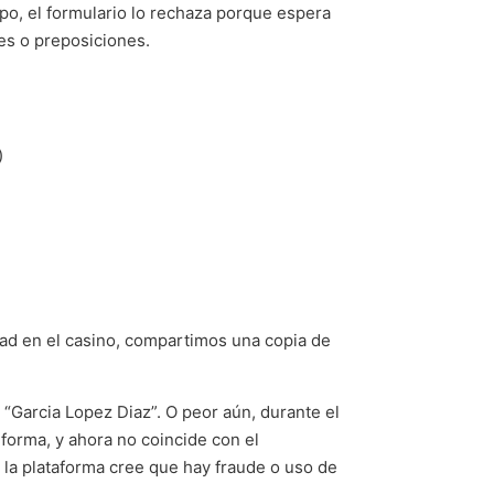
po, el formulario lo rechaza porque espera
es o preposiciones.
)
dad en el casino, compartimos una copia de
“Garcia Lopez Diaz”. O peor aún, durante el
 forma, y ahora no coincide con el
la plataforma cree que hay fraude o uso de