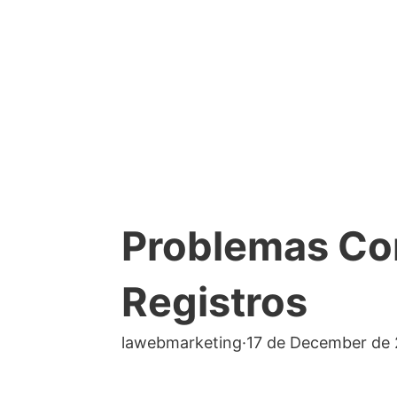
Problemas Co
Registros
lawebmarketing
·
17 de December de