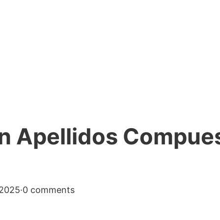
n Apellidos Compue
 2025
·
0 comments