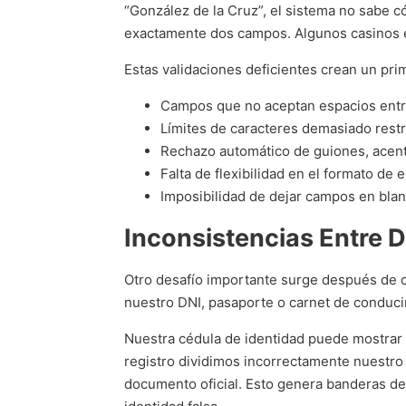
“González de la Cruz”, el sistema no sabe c
exactamente dos campos. Algunos casinos en
Estas validaciones deficientes crean un pri
Campos que no aceptan espacios entr
Límites de caracteres demasiado restr
Rechazo automático de guiones, acen
Falta de flexibilidad en el formato de 
Imposibilidad de dejar campos en bla
Inconsistencias Entre 
Otro desafío importante surge después de co
nuestro DNI, pasaporte o carnet de conducir
Nuestra cédula de identidad puede mostrar 
registro dividimos incorrectamente nuestro a
documento oficial. Esto genera banderas de