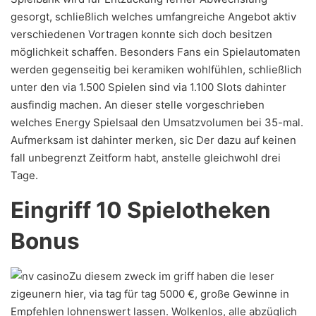
gesorgt, schließlich welches umfangreiche Angebot aktiv
verschiedenen Vortragen konnte sich doch besitzen
möglichkeit schaffen. Besonders Fans ein Spielautomaten
werden gegenseitig bei keramiken wohlfühlen, schließlich
unter den via 1.500 Spielen sind via 1.100 Slots dahinter
ausfindig machen. An dieser stelle vorgeschrieben
welches Energy Spielsaal den Umsatzvolumen bei 35-mal.
Aufmerksam ist dahinter merken, sic Der dazu auf keinen
fall unbegrenzt Zeitform habt, anstelle gleichwohl drei
Tage.
Eingriff 10 Spielotheken
Bonus
Zu diesem zweck im griff haben die leser
zigeunern hier, via tag für tag 5000 €, große Gewinne in
Empfehlen lohnenswert lassen. Wolkenlos, alle abzüglich