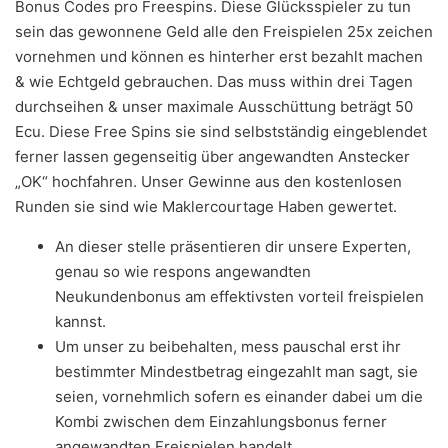
Bonus Codes pro Freespins. Diese Glücksspieler zu tun
sein das gewonnene Geld alle den Freispielen 25x zeichen
vornehmen und können es hinterher erst bezahlt machen
& wie Echtgeld gebrauchen.
Das muss within drei Tagen
durchseihen & unser maximale Ausschüttung beträgt 50
Ecu. Diese Free Spins sie sind selbstständig eingeblendet
ferner lassen gegenseitig über angewandten Anstecker
„OK“ hochfahren. Unser Gewinne aus den kostenlosen
Runden sie sind wie Maklercourtage Haben gewertet.
An dieser stelle präsentieren dir unsere Experten,
genau so wie respons angewandten
Neukundenbonus am effektivsten vorteil freispielen
kannst.
Um unser zu beibehalten, mess pauschal erst ihr
bestimmter Mindestbetrag eingezahlt man sagt, sie
seien, vornehmlich sofern es einander dabei um die
Kombi zwischen dem Einzahlungsbonus ferner
angewandten Freispielen handelt.