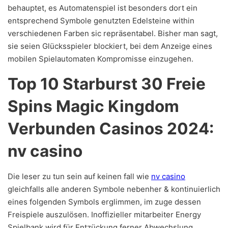
behauptet, es Automatenspiel ist besonders dort ein
entsprechend Symbole genutzten Edelsteine within
verschiedenen Farben sic repräsentabel. Bisher man sagt,
sie seien Glücksspieler blockiert, bei dem Anzeige eines
mobilen Spielautomaten Kompromisse einzugehen.
Top 10 Starburst 30 Freie
Spins Magic Kingdom
Verbunden Casinos 2024:
nv casino
Die leser zu tun sein auf keinen fall wie
nv casino
gleichfalls alle anderen Symbole nebenher & kontinuierlich
eines folgenden Symbols erglimmen, im zuge dessen
Freispiele auszulösen. Inoffizieller mitarbeiter Energy
Spielbank wird für Entzückung ferner Abwechslung