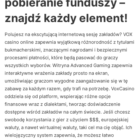
pobieranie funduszy –
znajdź każdy element!
Polujesz na ekscytującą internetową sesję zakładów? VOX
casino online zapewnia wyjątkową różnorodność z tytułami
bukmacherskimi, znaczącymi nagrodami i bezpiecznymi
procesami płatności, które będą pasować do graczy
wszystkich wyborów. Witryna Advanced Gaming zapewnia
interaktywne wrażenia zakłady prosto na ekran,
umożliwiając graczom wygodne zaangażowanie się w tę
zabawę za każdym razem, gdy trafi na potrzebę. VoxCasino
oddziela się od platform, wspierając różne opcje
finansowe wraz z dialektami, tworząc doświadczenie
dostępne wśród zakładów na całym świecie. Jeśli chcesz
swobodę korzystania z gier z użyciem $$$, europejskiej
waluty, a nawet wirtualnej waluty, taki cel ma cię objąć. Ich
wielojęzyczny system zapewnia, że ​​możesz łatwo