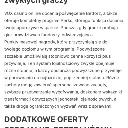
zwykłych graczy
VOX casino online docenia poświęcenie Bettorz, a także
oferuje kompletny program Perks, którego funkcja docenia
twoje uporczywe wsparcie. Podczas gdy gracze próbują
gier prawdziwych funduszy, odwiedzający a
Punkty masowej nagrody, które przyczyniają się do
twojego poziomu w tym programie. Podwyższone
szczeble umożliwiają stopniowo cenne korzyści plus
przywileje. Ten system lojalnościowy zwykle obejmuje
różne stopnie, a każdy dostarcza podwyższone przywileje
w porównaniu do najbardziej poprzedniej statusu. Różne
zachęty mogą zawierać spersonalizowane zachęty,
szybsze przetwarzanie wycofywania, doskonałe wskaźniki
transformacji dotyczących jednostek lojalnościowych, a
także drogę ograniczonych wyzwań wraz z sprawami.
DODATKOWE OFERTY