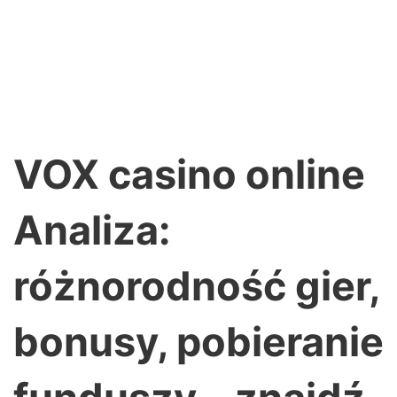
VOX casino online
Analiza:
różnorodność gier,
bonusy, pobieranie