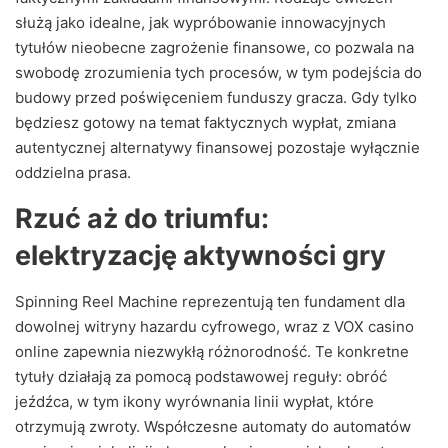
służą jako idealne, jak wypróbowanie innowacyjnych
tytułów nieobecne zagrożenie finansowe, co pozwala na
swobodę zrozumienia tych procesów, w tym podejścia do
budowy przed poświęceniem funduszy gracza. Gdy tylko
będziesz gotowy na temat faktycznych wypłat, zmiana
autentycznej alternatywy finansowej pozostaje wyłącznie
oddzielna prasa.
Rzuć aż do triumfu:
elektryzację aktywności gry
Spinning Reel Machine reprezentują ten fundament dla
dowolnej witryny hazardu cyfrowego, wraz z VOX casino
online zapewnia niezwykłą różnorodność. Te konkretne
tytuły działają za pomocą podstawowej reguły: obróć
jeźdźca, w tym ikony wyrównania linii wypłat, które
otrzymują zwroty. Współczesne automaty do automatów