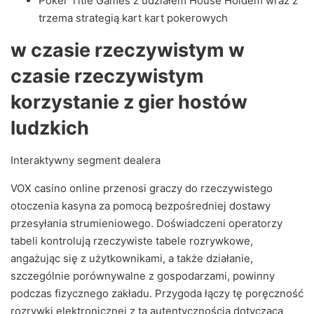
Poker Title Games z udziałem House Holdem wraz z
trzema strategią kart kart pokerowych
w czasie rzeczywistym w
czasie rzeczywistym
korzystanie z gier hostów
ludzkich
Interaktywny segment dealera
VOX casino online przenosi graczy do rzeczywistego
otoczenia kasyna za pomocą bezpośredniej dostawy
przesyłania strumieniowego. Doświadczeni operatorzy
tabeli kontrolują rzeczywiste tabele rozrywkowe,
angażując się z użytkownikami, a także działanie,
szczególnie porównywalne z gospodarzami, powinny
podczas fizycznego zakładu. Przygoda łączy tę poręczność
rozrywki elektronicznej z tą autentycznością dotyczącą